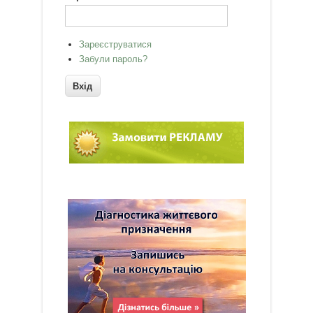
Зареєструватися
Забули пароль?