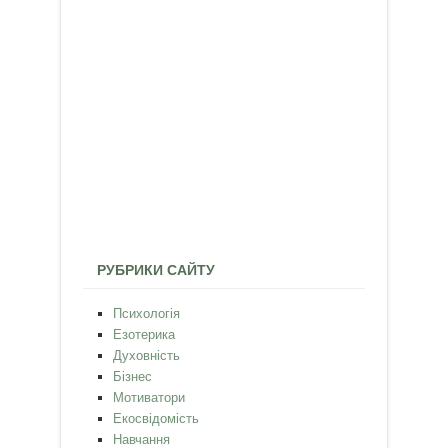
РУБРИКИ САЙТУ
Психологія
Езотерика
Духовність
Бізнес
Мотиватори
Екосвідомість
Навчання