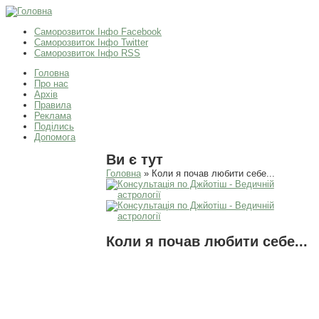
Саморозвиток Інфо Facebook
Саморозвиток Інфо Twitter
Саморозвиток Інфо RSS
Головна
Про нас
Архів
Правила
Реклама
Поділись
Допомога
Ви є тут
Головна
» Коли я почав любити себе...
Коли я почав любити себе...