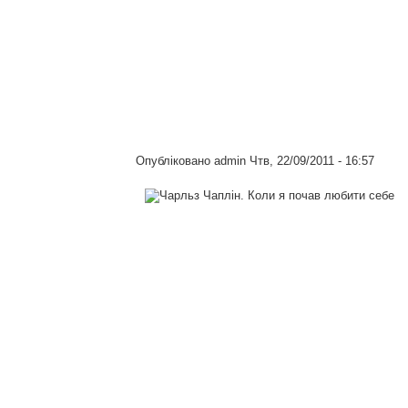
Опубліковано
admin
Чтв, 22/09/2011 - 16:57