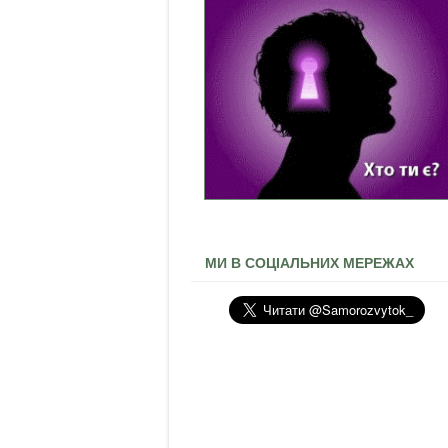
МИ В СОЦІАЛЬНИХ МЕРЕЖАХ