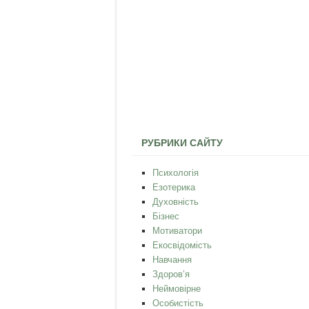
РУБРИКИ САЙТУ
Психологія
Езотерика
Духовність
Бізнес
Мотиватори
Екосвідомість
Навчання
Здоров’я
Неймовірне
Особистість