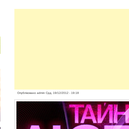
Опубліковано
admin
Срд, 19/12/2012 - 19:18