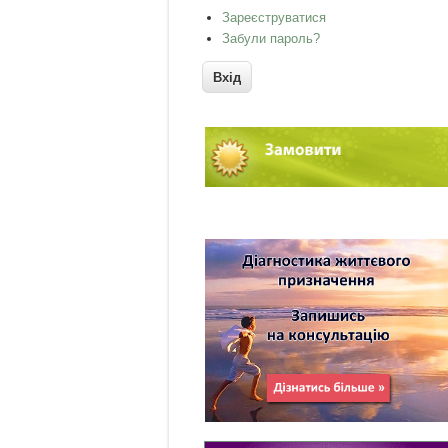
Зареєструватися
Забули пароль?