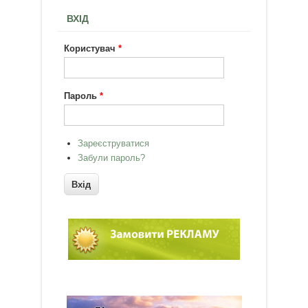
ВХІД
Користувач
*
Пароль
*
Зареєструватися
Забули пароль?