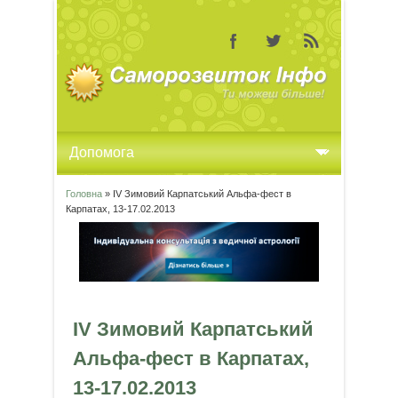
Головна
» IV Зимовий Карпатський Альфа-фест в
Ви є тут
Карпатах, 13-17.02.2013
IV Зимовий Карпатський
Альфа-фест в Карпатах,
13-17.02.2013