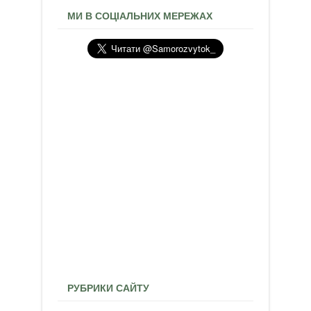
МИ В СОЦІАЛЬНИХ МЕРЕЖАХ
РУБРИКИ САЙТУ