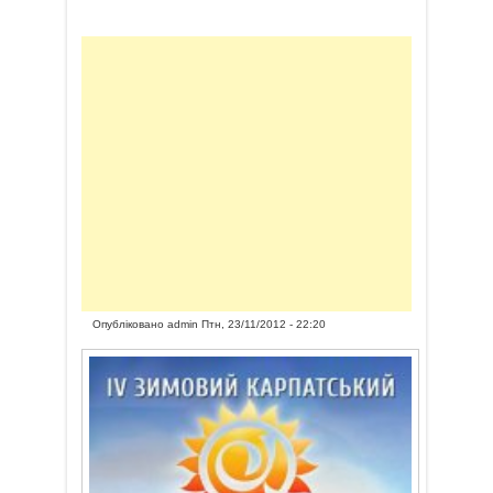
Опубліковано
admin
Птн, 23/11/2012 - 22:20