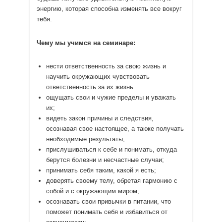
энергию, которая способна изменять все вокруг
тебя.
Чему мы учимся на семинаре:
нести ответственность за свою жизнь и
научить окружающих чувствовать
ответственность за их жизнь
ощущать свои и чужие пределы и уважать
их;
видеть закон причины и следствия,
осознавая свое настоящее, а также получать
необходимые результаты;
прислушиваться к себе и понимать, откуда
берутся болезни и несчастные случаи;
принимать себя таким, какой я есть;
доверять своему телу, обретая гармонию с
собой и с окружающим миром;
осознавать свои привычки в питании, что
поможет понимать себя и избавиться от