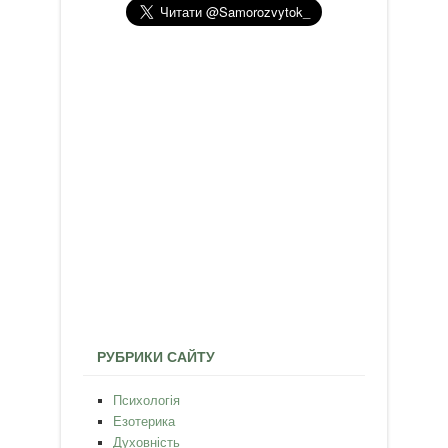
РУБРИКИ САЙТУ
Психологія
Езотерика
Духовність