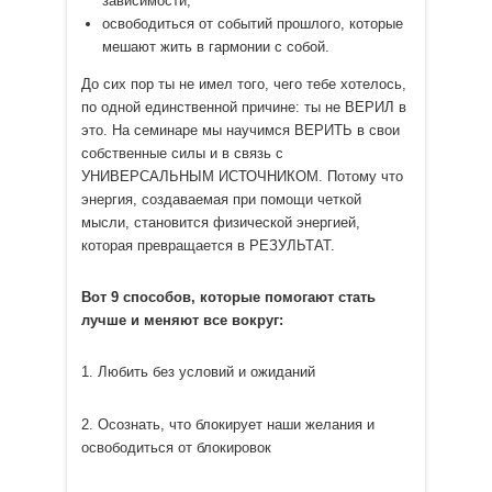
зависимости;
освободиться от событий прошлого, которые
мешают жить в гармонии с собой.
До сих пор ты не имел того, чего тебе хотелось,
по одной единственной причине: ты не ВЕРИЛ в
это. На семинаре мы научимся ВЕРИТЬ в свои
собственные силы и в связь с
УНИВЕРСАЛЬНЫМ ИСТОЧНИКОМ. Потому что
энергия, создаваемая при помощи четкой
мысли, становится физической энергией,
которая превращается в РЕЗУЛЬТАТ.
Вот 9 способов, которые помогают стать
лучше и меняют все вокруг:
1. Любить без условий и ожиданий
2. Осознать, что блокирует наши желания и
освободиться от блокировок