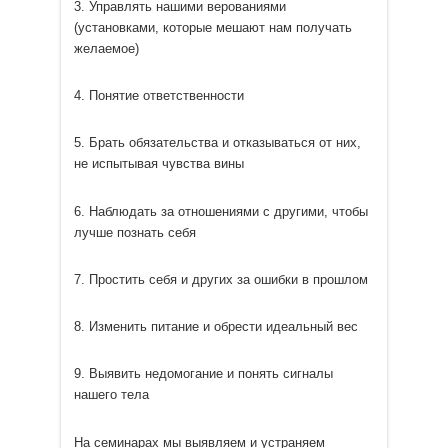
3. Управлять нашими верованиями
(установками, которые мешают нам получать
желаемое)
4. Понятие ответственности
5. Брать обязательства и отказываться от них,
не испытывая чувства вины
6. Наблюдать за отношениями с другими, чтобы
лучше познать себя
7. Простить себя и других за ошибки в прошлом
8. Изменить питание и обрести идеальный вес
9. Выявить недомогание и понять сигналы
нашего тела
На семинарах мы выявляем и устраняем