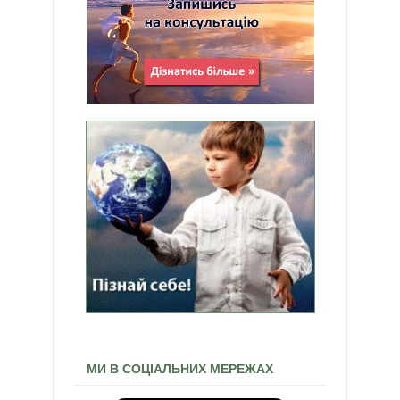
МИ В СОЦІАЛЬНИХ МЕРЕЖАХ