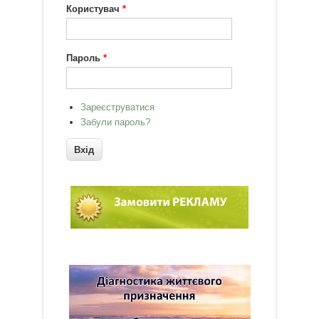
Користувач
*
Пароль
*
Зареєструватися
Забули пароль?