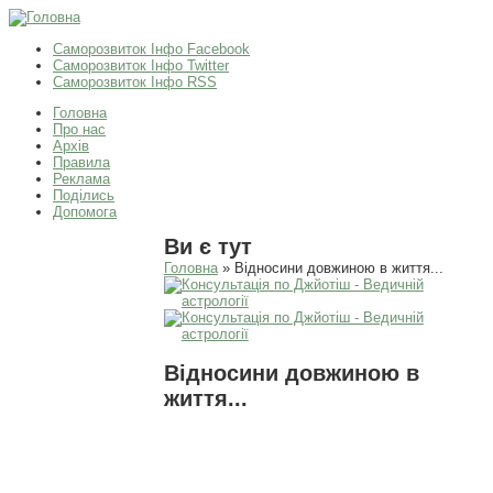
Саморозвиток Інфо Facebook
Саморозвиток Інфо Twitter
Саморозвиток Інфо RSS
Головна
Про нас
Архів
Правила
Реклама
Поділись
Допомога
Ви є тут
Головна
» Відносини довжиною в життя...
Відносини довжиною в
життя...