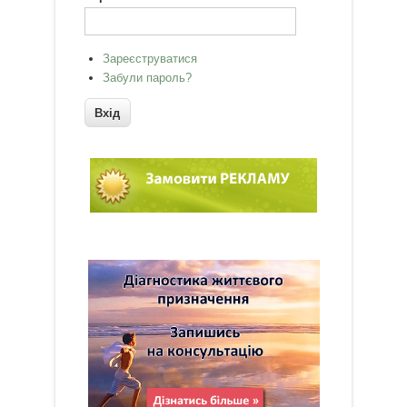
Зареєструватися
Забули пароль?