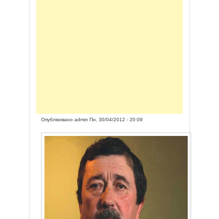
Опубліковано
admin
Пн, 30/04/2012 - 20:09