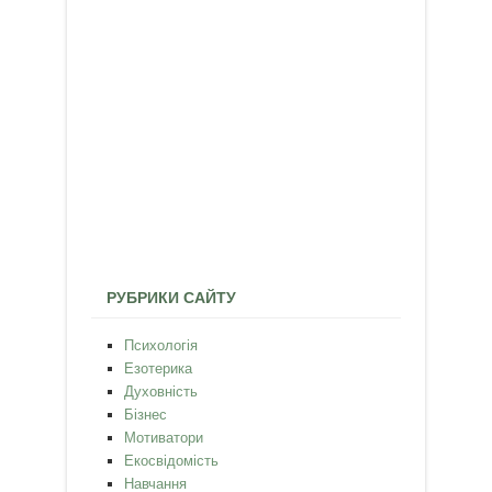
РУБРИКИ САЙТУ
Психологія
Езотерика
Духовність
Бізнес
Мотиватори
Екосвідомість
Навчання