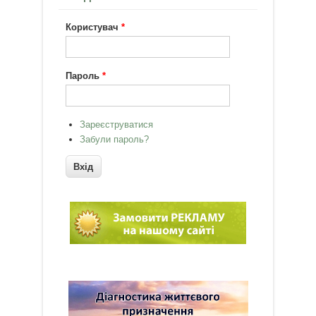
Користувач
*
Пароль
*
Зареєструватися
Забули пароль?