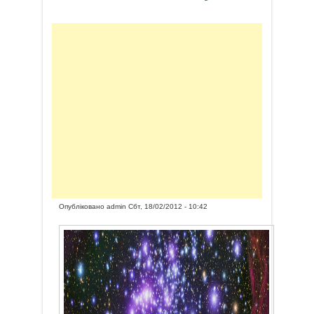
Опубліковано
admin
Сбт, 18/02/2012 - 10:42