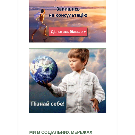
МИ В СОЦІАЛЬНИХ МЕРЕЖАХ