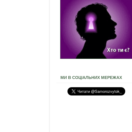
МИ В СОЦІАЛЬНИХ МЕРЕЖАХ