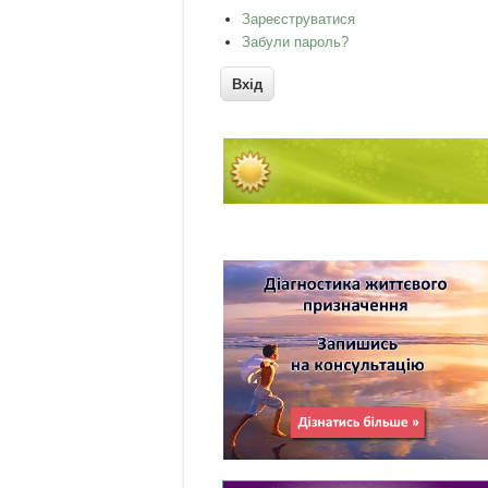
Зареєструватися
Забули пароль?