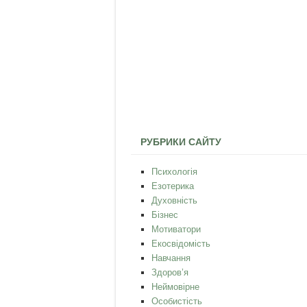
РУБРИКИ САЙТУ
Психологія
Езотерика
Духовність
Бізнес
Мотиватори
Екосвідомість
Навчання
Здоров’я
Неймовірне
Особистість