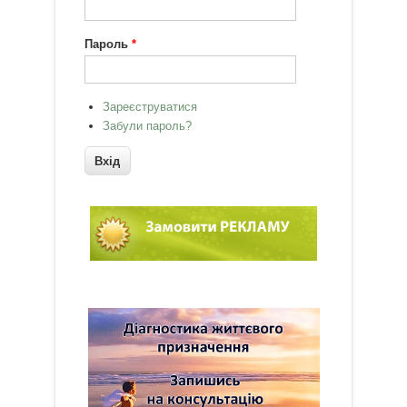
Пароль
*
Зареєструватися
Забули пароль?