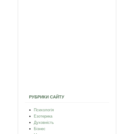
РУБРИКИ САЙТУ
Психологія
Езотерика
Духовність
Бізнес