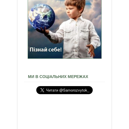
МИ В СОЦІАЛЬНИХ МЕРЕЖАХ