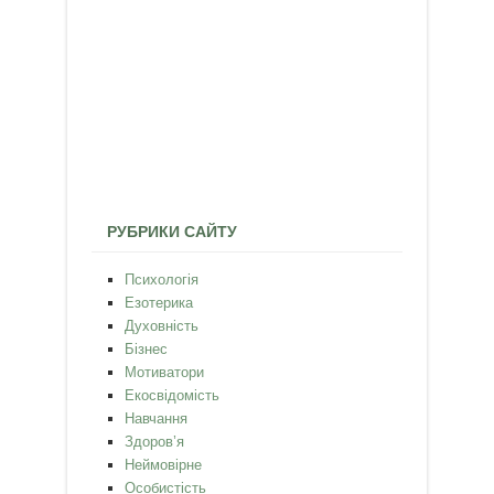
РУБРИКИ САЙТУ
Психологія
Езотерика
Духовність
Бізнес
Мотиватори
Екосвідомість
Навчання
Здоров’я
Неймовірне
Особистість