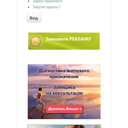
Зареєструватися
Забули пароль?