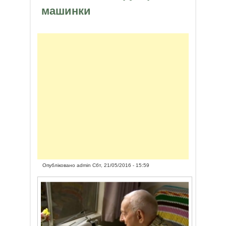
машинки
Опубліковано
admin
Сбт, 21/05/2016 - 15:59