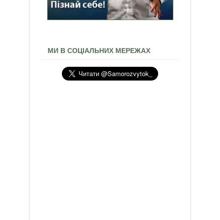
МИ В СОЦІАЛЬНИХ МЕРЕЖАХ