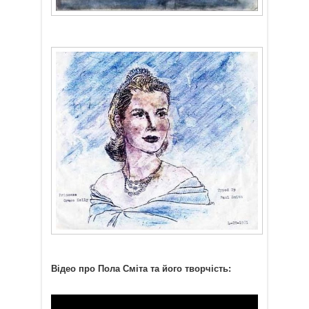
Відео про Пола Сміта та його творчість: