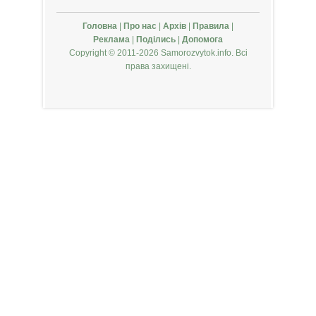
Головна
|
Про нас
|
Архів
|
Правила
|
Реклама
|
Поділись
|
Допомога
Copyright © 2011-2026 Samorozvytok.info. Всі
права захищені.