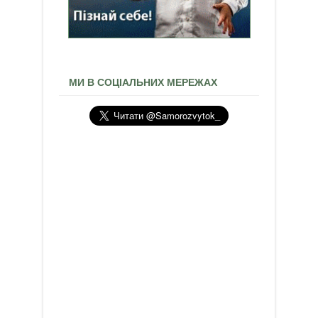
МИ В СОЦІАЛЬНИХ МЕРЕЖАХ