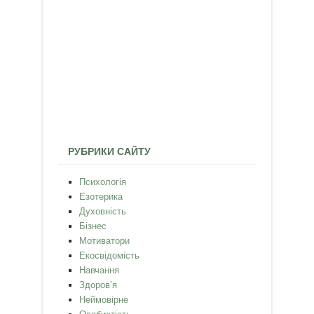
РУБРИКИ САЙТУ
Психологія
Езотерика
Духовність
Бізнес
Мотиватори
Екосвідомість
Навчання
Здоров’я
Неймовірне