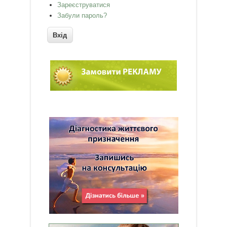
Зареєструватися
Забули пароль?