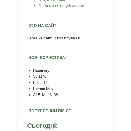
Англомовні із субтитрами
ХТО НА САЙТІ
Зараз на сайті 0 користувачів.
НОВІ КОРИСТУВАЧІ
Hatamary
Vet1140
Ірина 14
Roman May
ALENA_16_08
ПОПУЛЯРНИЙ ВМІСТ
Сьогодні: