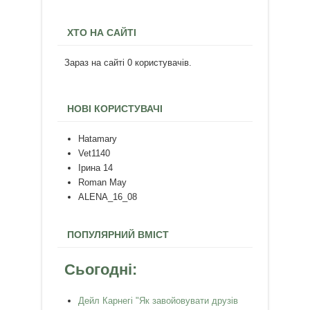
ХТО НА САЙТІ
Зараз на сайті 0 користувачів.
НОВІ КОРИСТУВАЧІ
Hatamary
Vet1140
Ірина 14
Roman May
ALENA_16_08
ПОПУЛЯРНИЙ ВМІСТ
Сьогодні:
Дейл Карнегі "Як завойовувати друзів