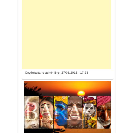
Опубліковано
admin
Втр, 27/08/2013 - 17:23