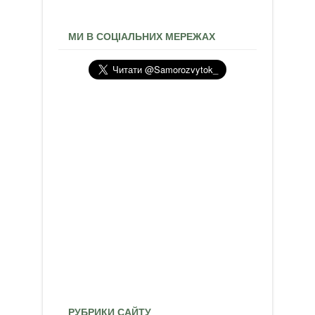
МИ В СОЦІАЛЬНИХ МЕРЕЖАХ
РУБРИКИ САЙТУ