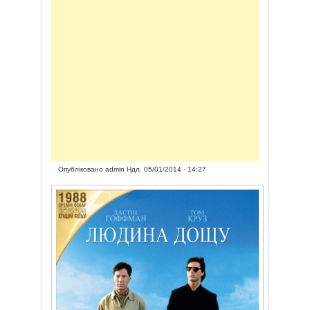
Опубліковано
admin
Ндл, 05/01/2014 - 14:27