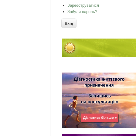
Зареєструватися
Забули пароль?