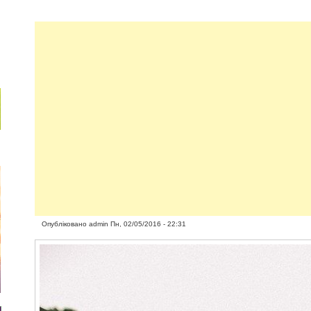
Опубліковано
admin
Пн, 02/05/2016 - 22:31