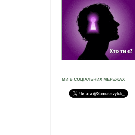
МИ В СОЦІАЛЬНИХ МЕРЕЖАХ