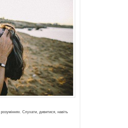
 розуміннях. Слухати, дивитися, навіть