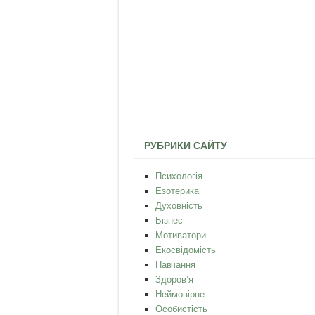
РУБРИКИ САЙТУ
Психологія
Езотерика
Духовність
Бізнес
Мотиватори
Екосвідомість
Навчання
Здоров’я
Неймовірне
Особистість