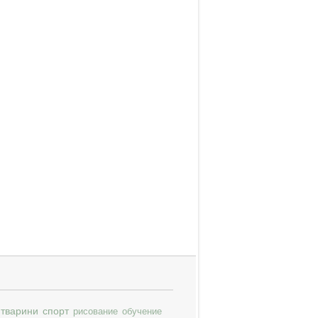
тварини
спорт
рисование
обучение