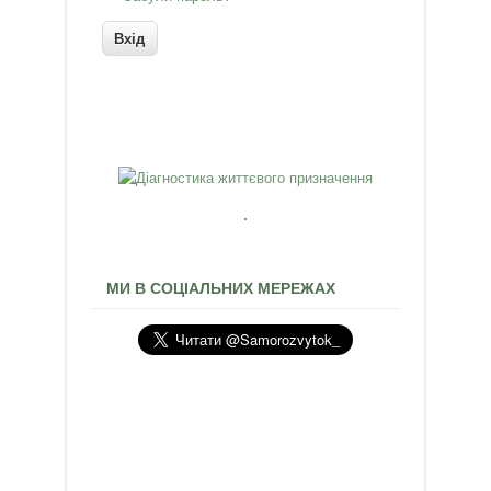
МИ В СОЦІАЛЬНИХ МЕРЕЖАХ