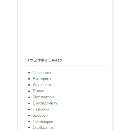
РУБРИКИ САЙТУ
Психологія
Езотерика
Духовність
Бізнес
Мотиватори
Екосвідомість
Навчання
Здоров’я
Неймовірне
Особистість