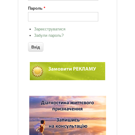
Пароль
*
Зареєструватися
Забули пароль?