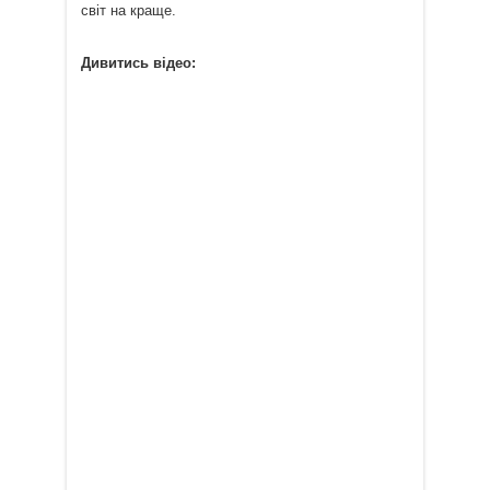
світ на краще.
Дивитись відео: