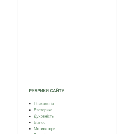
РУБРИКИ САЙТУ
Психологія
Езотерика
Духовність
Бізнес
Мотиватори