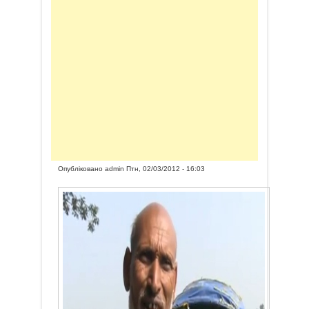
Опубліковано
admin
Птн, 02/03/2012 - 16:03