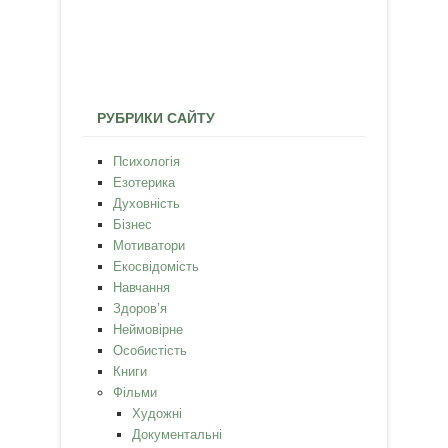
РУБРИКИ САЙТУ
Психологія
Езотерика
Духовність
Бізнес
Мотиватори
Екосвідомість
Навчання
Здоров’я
Неймовірне
Особистість
Книги
Фільми
Художні
Документальні