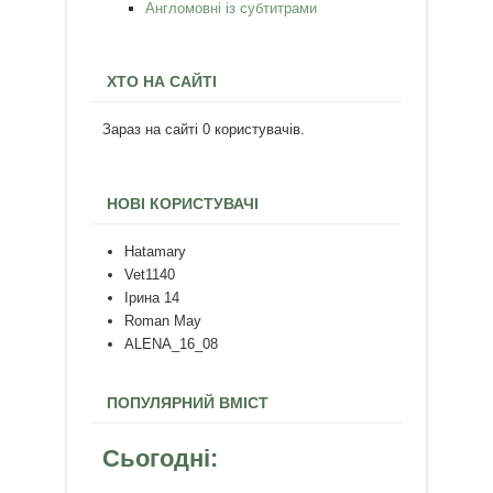
Англомовні із субтитрами
ХТО НА САЙТІ
Зараз на сайті 0 користувачів.
НОВІ КОРИСТУВАЧІ
Hatamary
Vet1140
Ірина 14
Roman May
ALENA_16_08
ПОПУЛЯРНИЙ ВМІСТ
Сьогодні: