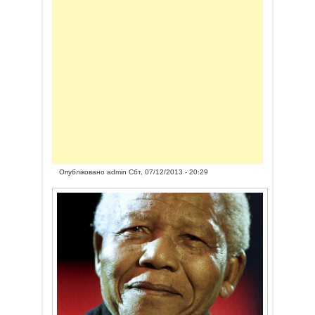
Опубліковано
admin
Сбт, 07/12/2013 - 20:29