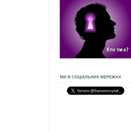
МИ В СОЦІАЛЬНИХ МЕРЕЖАХ