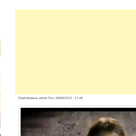
Опубліковано
admin
Птн, 08/06/2012 - 17:46