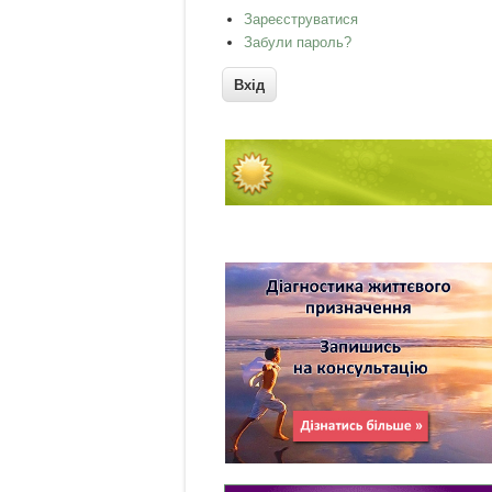
Зареєструватися
Забули пароль?