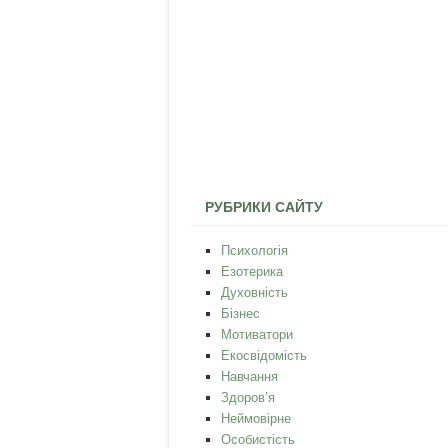
РУБРИКИ САЙТУ
Психологія
Езотерика
Духовність
Бізнес
Мотиватори
Екосвідомість
Навчання
Здоров’я
Неймовірне
Особистість