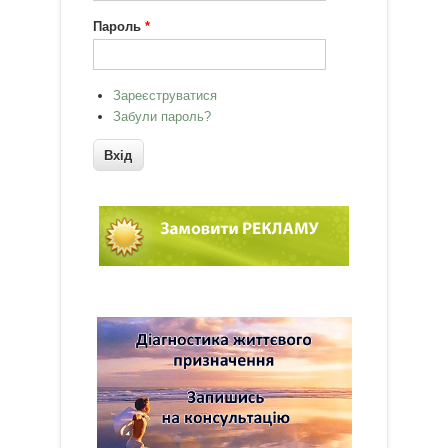
Пароль
*
Зареєструватися
Забули пароль?