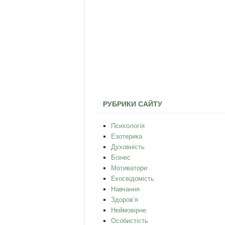
РУБРИКИ САЙТУ
Психологія
Езотерика
Духовність
Бізнес
Мотиватори
Екосвідомість
Навчання
Здоров’я
Неймовірне
Особистість