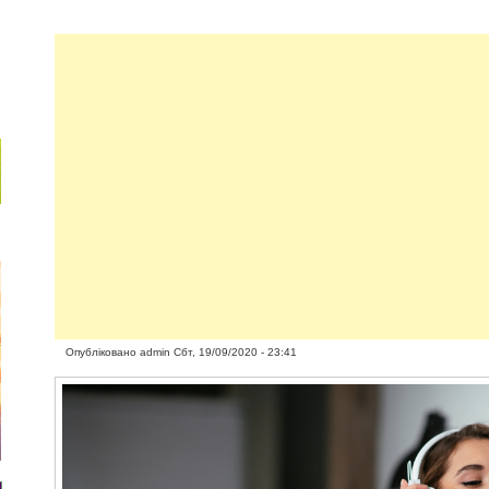
Опубліковано
admin
Сбт, 19/09/2020 - 23:41