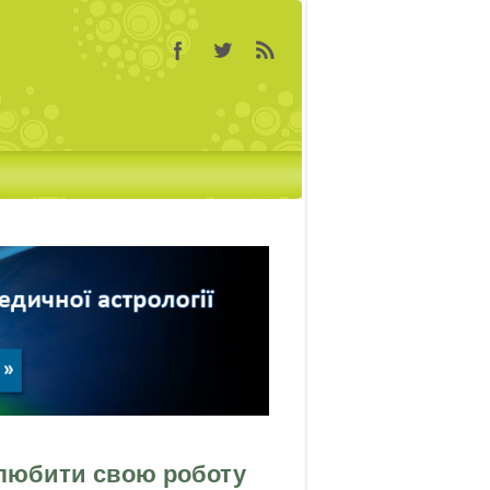
 любити свою роботу