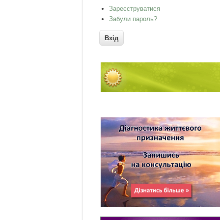
Зареєструватися
Забули пароль?