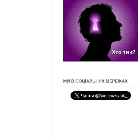
МИ В СОЦІАЛЬНИХ МЕРЕЖАХ