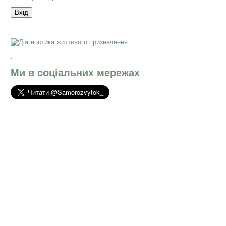
Ми в соціальних мережах