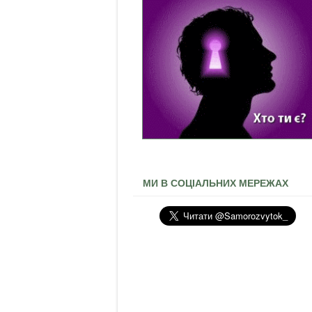
МИ В СОЦІАЛЬНИХ МЕРЕЖАХ