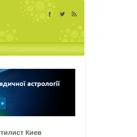
стилист Киев