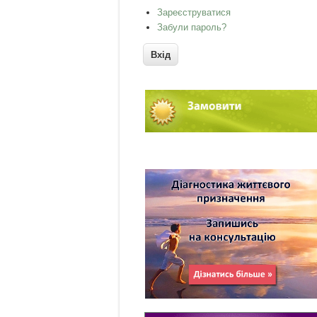
Зареєструватися
Забули пароль?