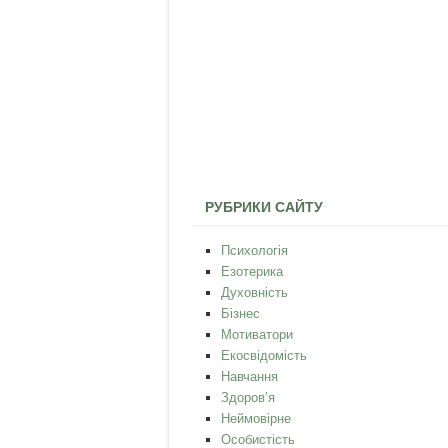
РУБРИКИ САЙТУ
Психологія
Езотерика
Духовність
Бізнес
Мотиватори
Екосвідомість
Навчання
Здоров’я
Неймовірне
Особистість