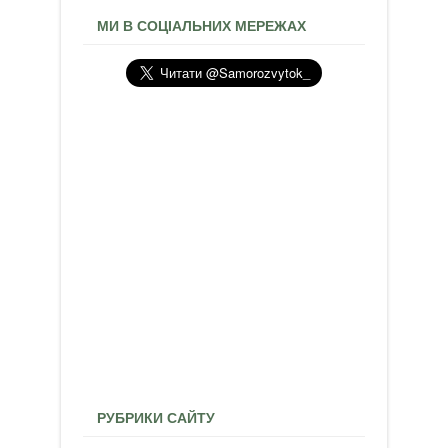
МИ В СОЦІАЛЬНИХ МЕРЕЖАХ
РУБРИКИ САЙТУ