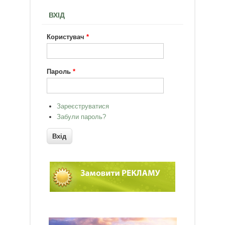
ВХІД
Користувач
*
Пароль
*
Зареєструватися
Забули пароль?