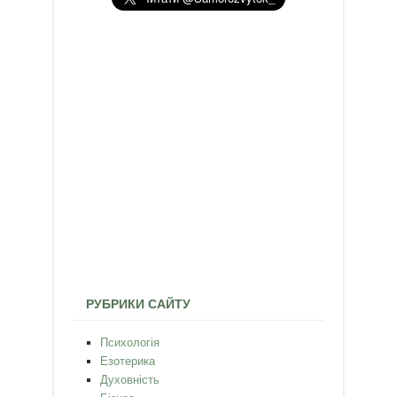
РУБРИКИ САЙТУ
Психологія
Езотерика
Духовність