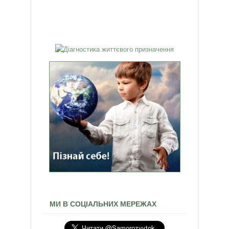
МИ В СОЦІАЛЬНИХ МЕРЕЖАХ