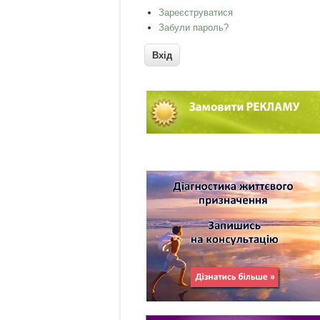
Зареєструватися
Забули пароль?