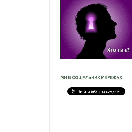
МИ В СОЦІАЛЬНИХ МЕРЕЖАХ