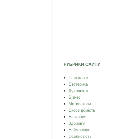
РУБРИКИ САЙТУ
Психологія
Езотерика
Духовність
Бізнес
Мотиватори
Екосвідомість
Навчання
Здоров’я
Неймовірне
Особистість