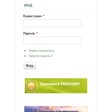
ВХІД
Користувач
*
Пароль
*
Зареєструватися
Забули пароль?