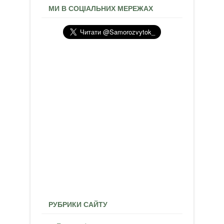
МИ В СОЦІАЛЬНИХ МЕРЕЖАХ
РУБРИКИ САЙТУ