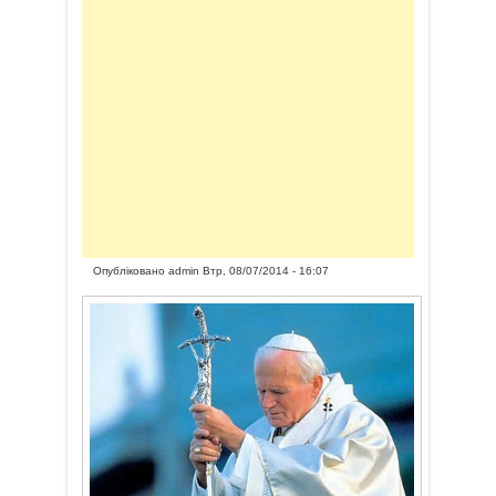
Опубліковано
admin
Втр, 08/07/2014 - 16:07