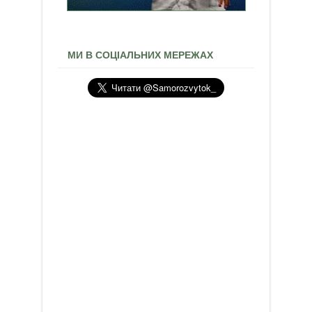
МИ В СОЦІАЛЬНИХ МЕРЕЖАХ