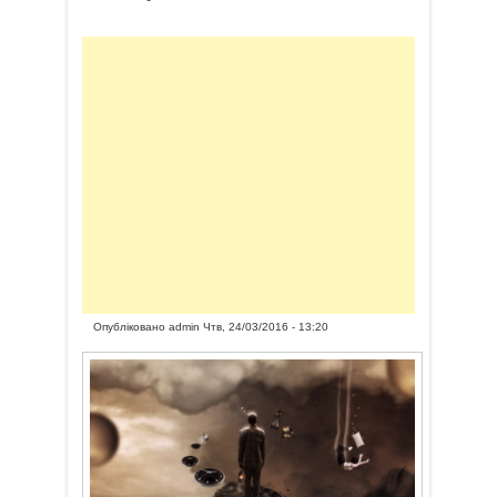
Опубліковано
admin
Чтв, 24/03/2016 - 13:20