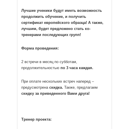
Лучшие ученики будут иметь возможность
продолжить обучение, и получить
сертификат европейского образца! А также,
лучшим, будет предложено стать ко-
тренерами последующих групп!
Форма проведения:
2 встречи в месяц по субботам,
продолжительностью
по 3 часа каждая.
При оплате нескольких встреч наперед –
предусмотрена
скидка.
Также, предлагаем
скидку за приведенного Вами друга!
Тренер проекта: