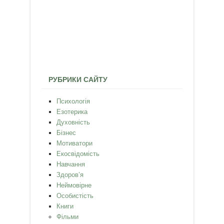
РУБРИКИ САЙТУ
Психологія
Езотерика
Духовність
Бізнес
Мотиватори
Екосвідомість
Навчання
Здоров’я
Неймовірне
Особистість
Книги
Фільми