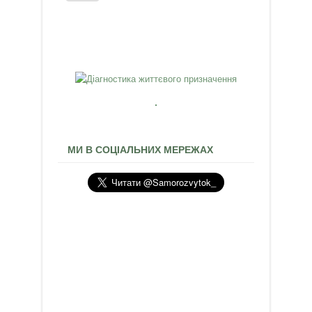
МИ В СОЦІАЛЬНИХ МЕРЕЖАХ