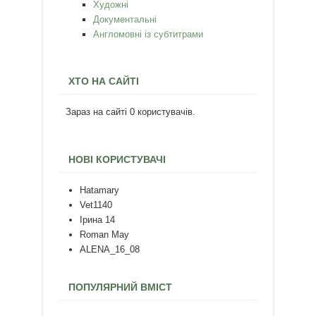
Художні
Документальні
Англомовні із субтитрами
ХТО НА САЙТІ
Зараз на сайті 0 користувачів.
НОВІ КОРИСТУВАЧІ
Hatamary
Vet1140
Ірина 14
Roman May
ALENA_16_08
ПОПУЛЯРНИЙ ВМІСТ