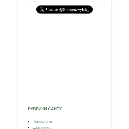
РУБРИКИ САЙТУ
Психологія
Езотерика