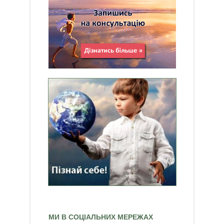
МИ В СОЦІАЛЬНИХ МЕРЕЖАХ