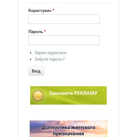
Користувач
*
Пароль
*
Зареєструватися
Забули пароль?