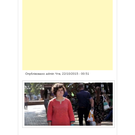
Опубліковано
admin
Чтв, 22/10/2015 - 00:51