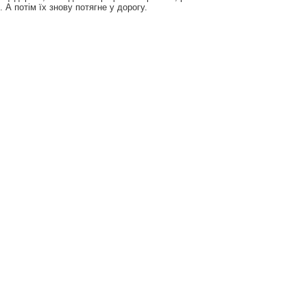
 А потім їх знову потягне у дорогу.