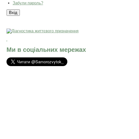
Забули пароль?
Ми в соціальних мережах