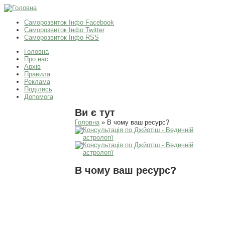
Саморозвиток Інфо Facebook
Саморозвиток Інфо Twitter
Саморозвиток Інфо RSS
Головна
Про нас
Архів
Правила
Реклама
Поділись
Допомога
Ви є тут
Головна
» В чому ваш ресурс?
В чому ваш ресурс?