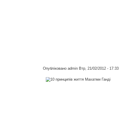
Опубліковано
admin
Втр, 21/02/2012 - 17:33