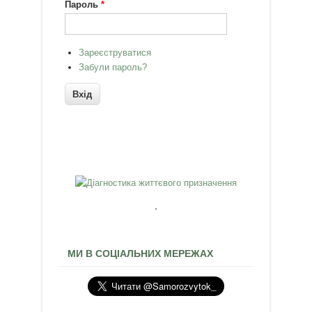
Пароль
*
Зареєструватися
Забули пароль?
МИ В СОЦІАЛЬНИХ МЕРЕЖАХ