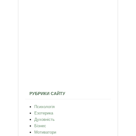
РУБРИКИ САЙТУ
Психологія
Езотерика
Духовність
Бізнес
Мотиватори