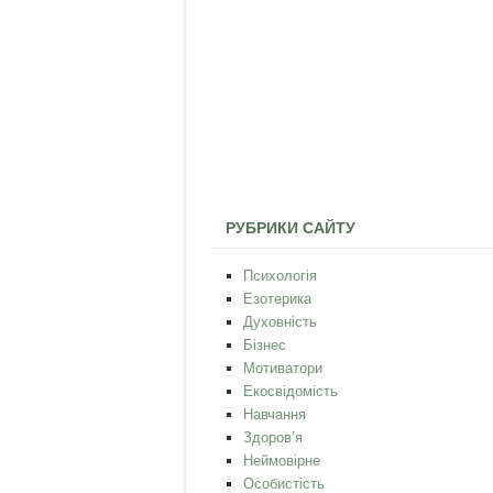
РУБРИКИ САЙТУ
Психологія
Езотерика
Духовність
Бізнес
Мотиватори
Екосвідомість
Навчання
Здоров’я
Неймовірне
Особистість