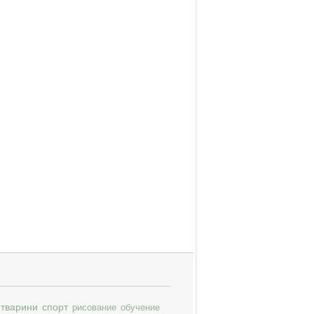
тварини
спорт
рисование
обучение