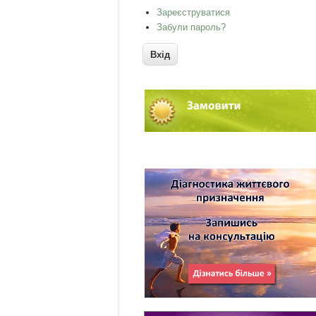
Зареєструватися
Забули пароль?