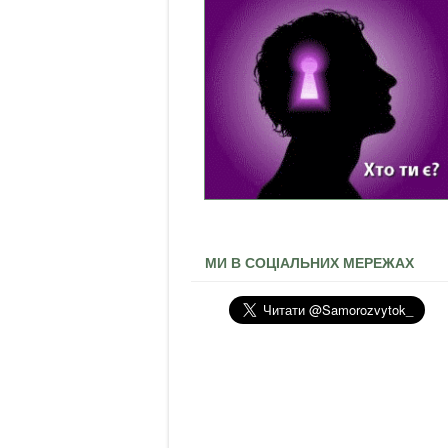
МИ В СОЦІАЛЬНИХ МЕРЕЖАХ