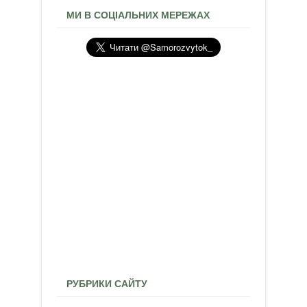
МИ В СОЦІАЛЬНИХ МЕРЕЖАХ
РУБРИКИ САЙТУ