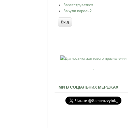
Зареєструватися
Забули пароль?
МИ В СОЦІАЛЬНИХ МЕРЕЖАХ