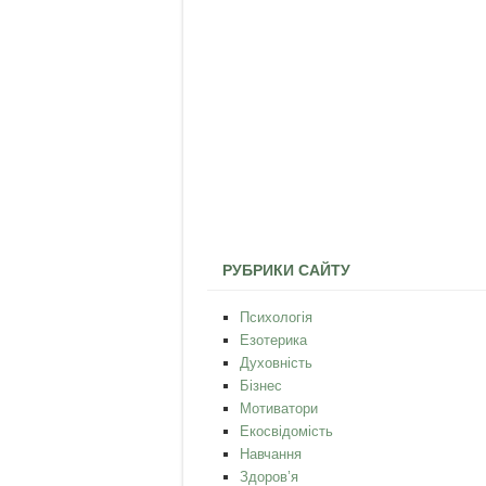
РУБРИКИ САЙТУ
Психологія
Езотерика
Духовність
Бізнес
Мотиватори
Екосвідомість
Навчання
Здоров’я