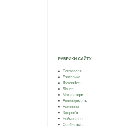
РУБРИКИ САЙТУ
Психологія
Езотерика
Духовність
Бізнес
Мотиватори
Екосвідомість
Навчання
Здоров’я
Неймовірне
Особистість