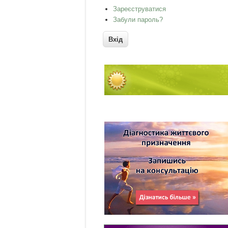
Зареєструватися
Забули пароль?