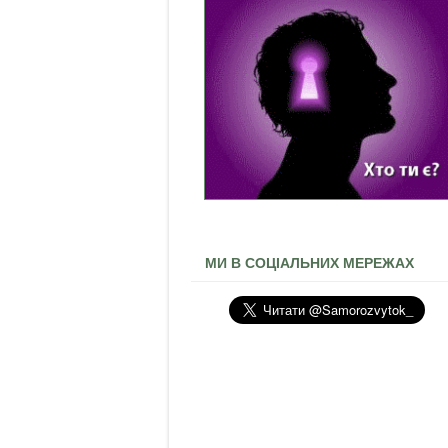
МИ В СОЦІАЛЬНИХ МЕРЕЖАХ