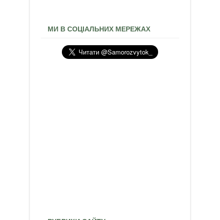
МИ В СОЦІАЛЬНИХ МЕРЕЖАХ