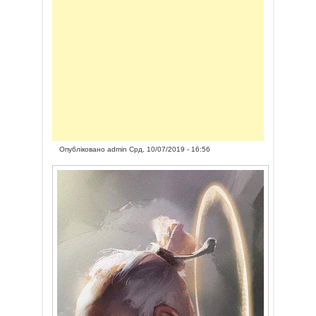
Опубліковано
admin
Срд, 10/07/2019 - 16:56