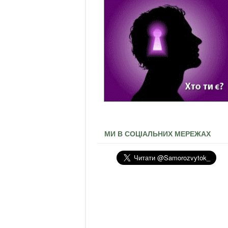
МИ В СОЦІАЛЬНИХ МЕРЕЖАХ