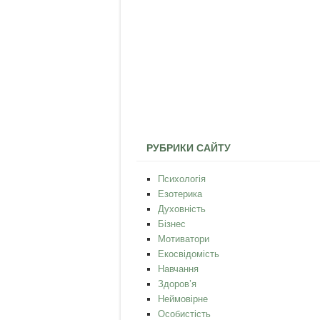
РУБРИКИ САЙТУ
Психологія
Езотерика
Духовність
Бізнес
Мотиватори
Екосвідомість
Навчання
Здоров’я
Неймовірне
Особистість