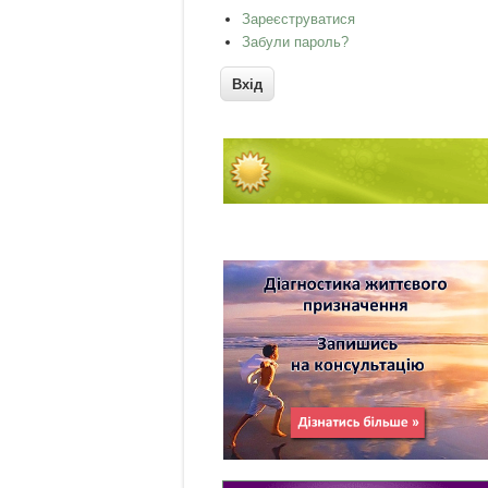
Зареєструватися
Забули пароль?