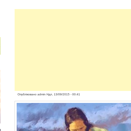
Опубліковано
admin
Ндл, 13/09/2015 - 00:41