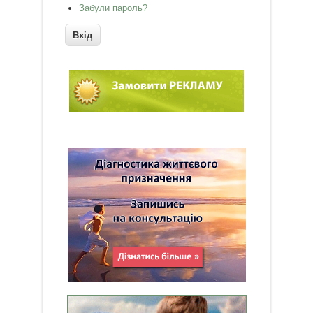
Забули пароль?