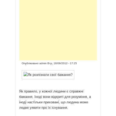
Опубліковано
admin
Втр, 18/09/2012 - 17:25
Як правило, у кожної людини є справжні
бажання. Іноді вони відкриті для розуміння, а
іноді настільки приховані, що людина може
ледве уявити про їх існування.