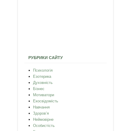
РУБРИКИ САЙТУ
Психологія
Езотерика
Духовність
Бізнес
Мотиватори
Екосвідомість
Навчання
Здоров’я
Неймовірне
Особистість