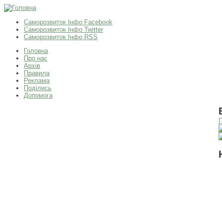
Саморозвиток Інфо Facebook
Саморозвиток Інфо Twitter
Саморозвиток Інфо RSS
Головна
Про нас
Архів
Правила
Реклама
Поділись
Допомога
Г