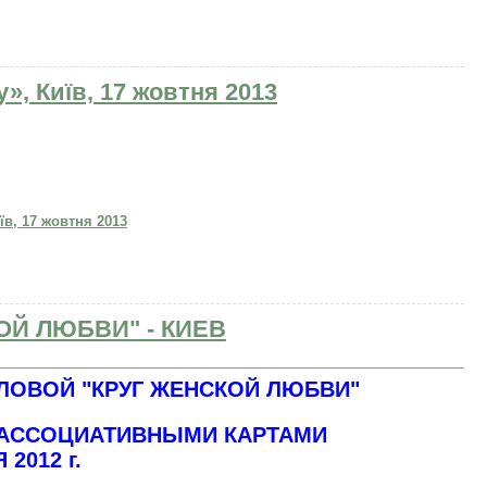
», Київ, 17 жовтня 2013
в, 17 жовтня 2013
КОЙ ЛЮБВИ" - КИЕВ
ЛОВОЙ "КРУГ ЖЕНСКОЙ ЛЮБВИ"
 АССОЦИАТИВНЫМИ КАРТАМИ
 2012 г.