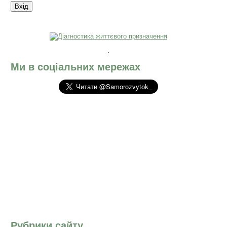
Ми в соціальних мережах
Рубрики сайту