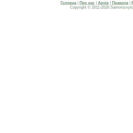
Головна
|
Про нас
|
Архів
|
Правила
|
Copyright © 2011-2026 Samorozvyto