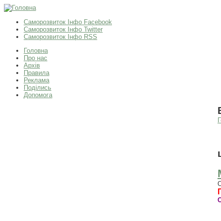
Саморозвиток Інфо Facebook
Саморозвиток Інфо Twitter
Саморозвиток Інфо RSS
Головна
Про нас
Архів
Правила
Реклама
Поділись
Допомога
Г