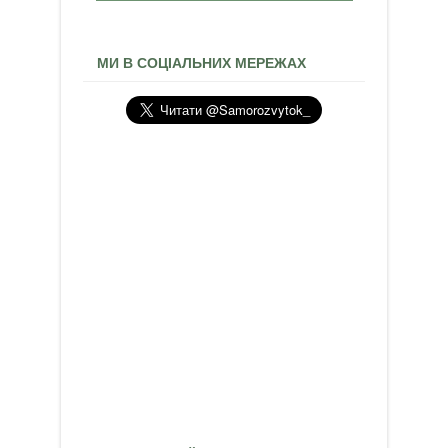
МИ В СОЦІАЛЬНИХ МЕРЕЖАХ