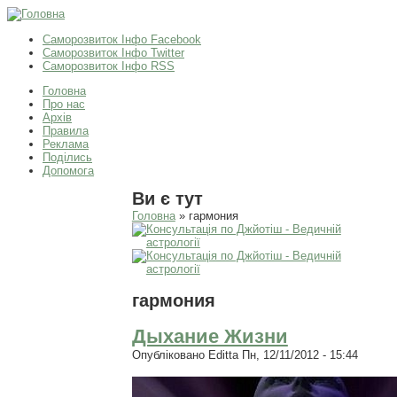
Саморозвиток Інфо Facebook
Саморозвиток Інфо Twitter
Саморозвиток Інфо RSS
Головна
Про нас
Архів
Правила
Реклама
Поділись
Допомога
Ви є тут
Головна
» гармония
гармония
Дыхание Жизни
Опубліковано
Editta
Пн, 12/11/2012 - 15:44