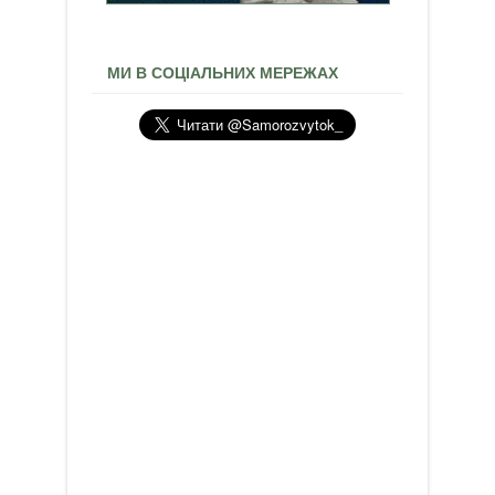
МИ В СОЦІАЛЬНИХ МЕРЕЖАХ