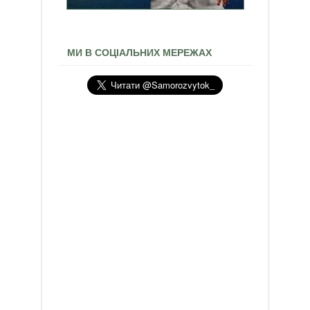
МИ В СОЦІАЛЬНИХ МЕРЕЖАХ